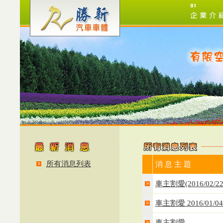
所有消息列表
消 息 主 題
車主割愛(2016/02
車主割愛 2016/01/04
車主割愛